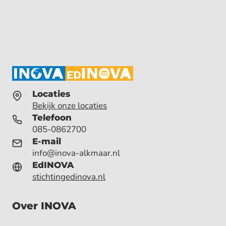
Locaties
Bekijk onze locaties
Telefoon
085-0862700
E-mail
info@inova-alkmaar.nl
EdINOVA
stichtingedinova.nl
Over INOVA