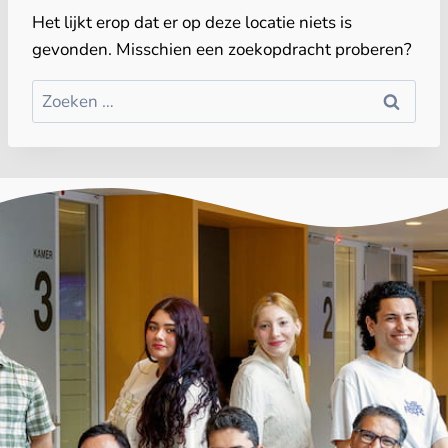
Het lijkt erop dat er op deze locatie niets is
gevonden. Misschien een zoekopdracht proberen?
Zoeken
naar: