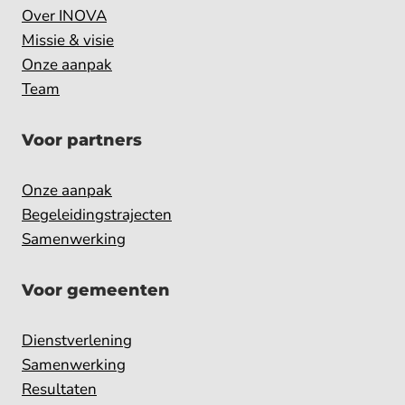
Over INOVA
Missie & visie
Onze aanpak
Team
Voor partners
Onze aanpak
Begeleidingstrajecten
Samenwerking
Voor gemeenten
Dienstverlening
Samenwerking
Resultaten