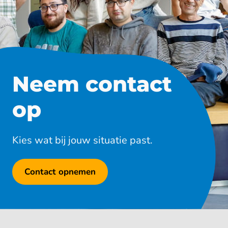
Neem contact
op
Kies wat bij jouw situatie past.
Contact opnemen