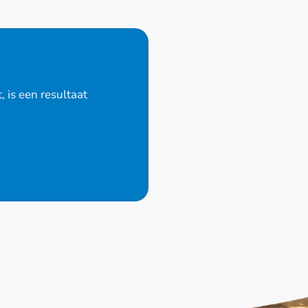
 is een resultaat