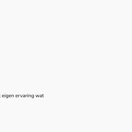
t eigen ervaring wat