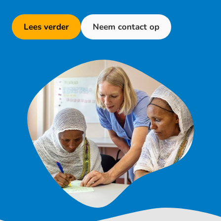
Lees verder
Neem contact op