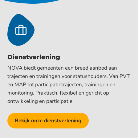
Dienst­verlening
NOVA biedt gemeenten een breed aanbod aan
trajecten en trainingen voor statushouders. Van PVT
en MAP tot participatietrajecten, trainingen en
monitoring. Praktisch, flexibel en gericht op
ontwikkeling en participatie.
Bekijk onze dienstverlening