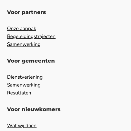
Voor partners
Onze aanpak
Begeleidingstrajecten
Samenwerking
Voor gemeenten
Dienstverlening
Samenwerking
Resultaten
Voor nieuwkomers
Wat wij doen