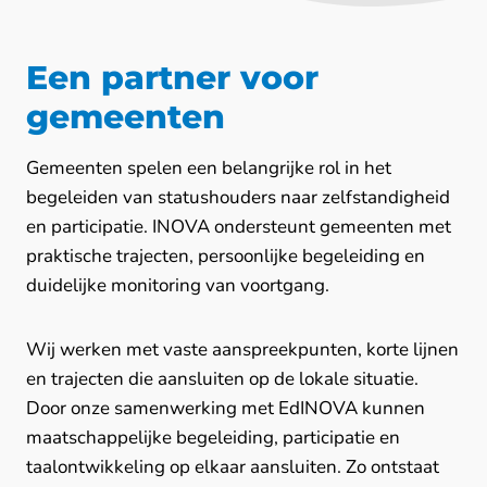
Een partner voor
gemeenten
Gemeenten spelen een belangrijke rol in het
begeleiden van statushouders naar zelfstandigheid
en participatie. INOVA ondersteunt gemeenten met
praktische trajecten, persoonlijke begeleiding en
duidelijke monitoring van voortgang.
Wij werken met vaste aanspreekpunten, korte lijnen
en trajecten die aansluiten op de lokale situatie.
Door onze samenwerking met EdINOVA kunnen
maatschappelijke begeleiding, participatie en
taalontwikkeling op elkaar aansluiten. Zo ontstaat