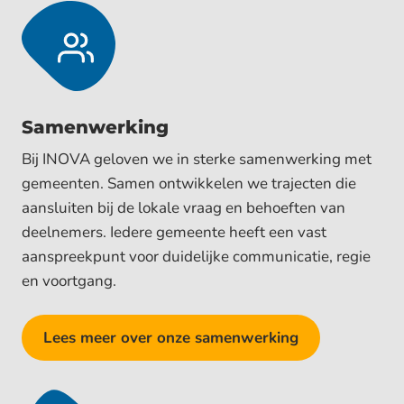
Samen­werking
Bij INOVA geloven we in sterke samenwerking met
gemeenten. Samen ontwikkelen we trajecten die
aansluiten bij de lokale vraag en behoeften van
deelnemers. Iedere gemeente heeft een vast
aanspreekpunt voor duidelijke communicatie, regie
en voortgang.
Lees meer over onze samenwerking