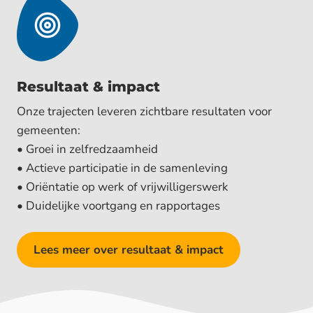
Resultaat & impact
Onze trajecten leveren zichtbare resultaten voor
gemeenten:
• Groei in zelfredzaamheid
• Actieve participatie in de samenleving
• Oriëntatie op werk of vrijwilligerswerk
• Duidelijke voortgang en rapportages
Lees meer over resultaat & impact