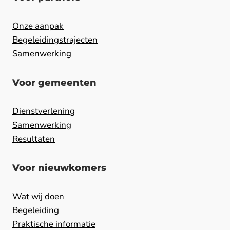
Onze aanpak
Begeleidingstrajecten
Samenwerking
Voor gemeenten
Dienstverlening
Samenwerking
Resultaten
Voor nieuwkomers
Wat wij doen
Begeleiding
Praktische informatie