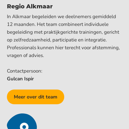
Regio Alkmaar
In Alkmaar begeleiden we deelnemers gemiddeld
12 maanden. Het team combineert individuele
begeleiding met praktijkgerichte trainingen, gericht
op zelfredzaamheid, participatie en integratie.
Professionals kunnen hier terecht voor afstemming,
vragen of advies.
Contactpersoon:
Gulcan Ispir
Meer over dit team