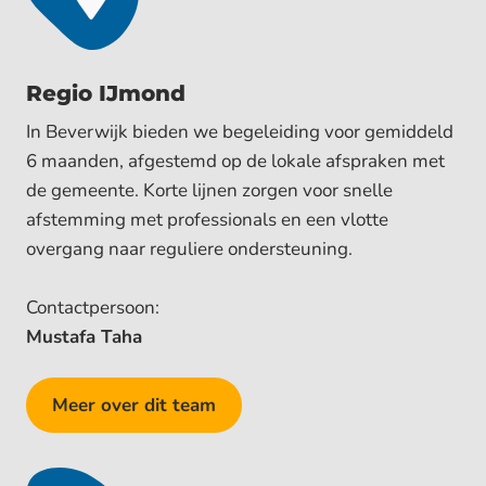
Regio IJmond
In Beverwijk bieden we begeleiding voor gemiddeld
6 maanden, afgestemd op de lokale afspraken met
de gemeente. Korte lijnen zorgen voor snelle
afstemming met professionals en een vlotte
overgang naar reguliere ondersteuning.
Contactpersoon:
Mustafa Taha
Meer over dit team