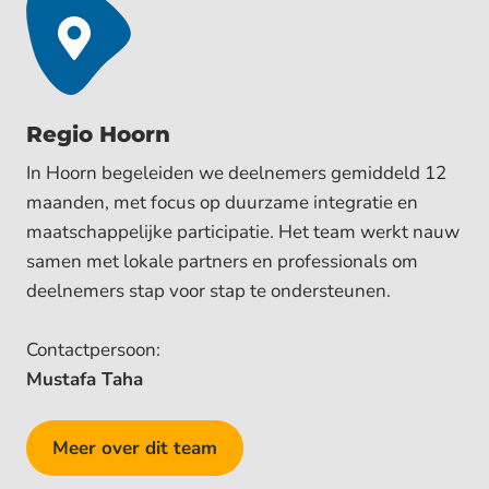
Regio Hoorn
In Hoorn begeleiden we deelnemers gemiddeld 12
maanden, met focus op duurzame integratie en
maatschappelijke participatie. Het team werkt nauw
samen met lokale partners en professionals om
deelnemers stap voor stap te ondersteunen.
Contactpersoon:
Mustafa Taha
Meer over dit team