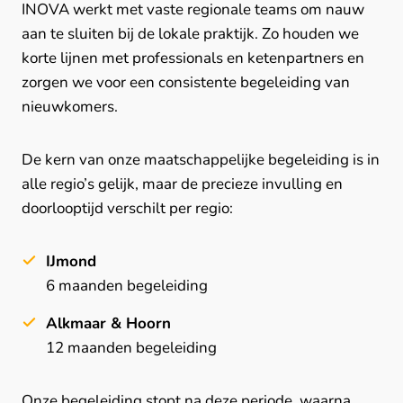
INOVA werkt met vaste regionale teams om nauw
aan te sluiten bij de lokale praktijk. Zo houden we
korte lijnen met professionals en ketenpartners en
zorgen we voor een consistente begeleiding van
nieuwkomers.
De kern van onze maatschappelijke begeleiding is in
alle regio’s gelijk, maar de precieze invulling en
doorlooptijd verschilt per regio:
IJmond
6 maanden begeleiding
Alkmaar & Hoorn
12 maanden begeleiding
Onze begeleiding stopt na deze periode, waarna