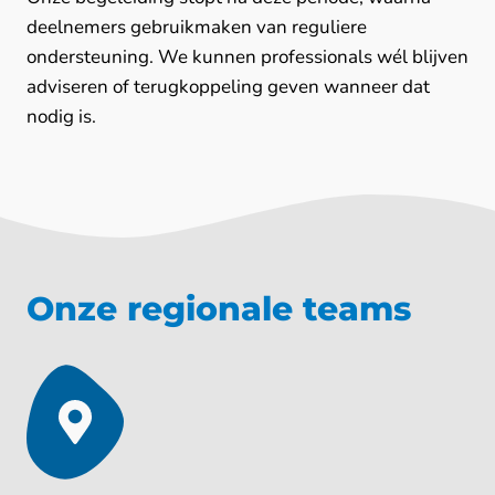
deelnemers gebruikmaken van reguliere
ondersteuning. We kunnen professionals wél blijven
adviseren of terugkoppeling geven wanneer dat
nodig is.
Onze regionale teams