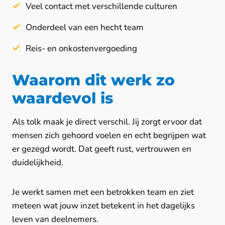
Veel contact met verschillende culturen
Onderdeel van een hecht team
Reis- en onkostenvergoeding
Waarom dit werk zo
waardevol is
Als tolk maak je direct verschil. Jij zorgt ervoor dat
mensen zich gehoord voelen en echt begrijpen wat
er gezegd wordt. Dat geeft rust, vertrouwen en
duidelijkheid.
Je werkt samen met een betrokken team en ziet
meteen wat jouw inzet betekent in het dagelijks
leven van deelnemers.