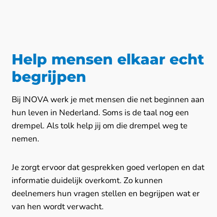
Help mensen elkaar echt
begrijpen
Bij INOVA werk je met mensen die net beginnen aan
hun leven in Nederland. Soms is de taal nog een
drempel. Als tolk help jij om die drempel weg te
nemen.
Je zorgt ervoor dat gesprekken goed verlopen en dat
informatie duidelijk overkomt. Zo kunnen
deelnemers hun vragen stellen en begrijpen wat er
van hen wordt verwacht.