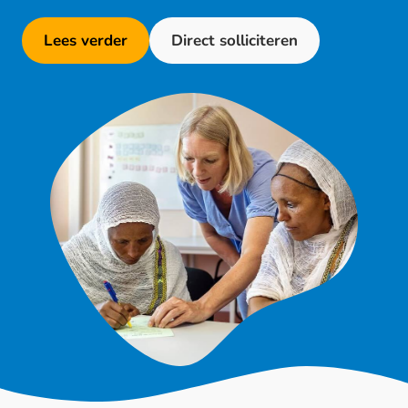
Lees verder
Direct solliciteren