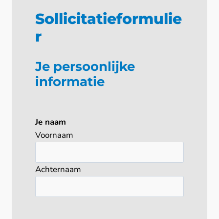
Sollicitatieformulie
r
Je persoonlijke
informatie
Je naam
Voornaam
Achternaam