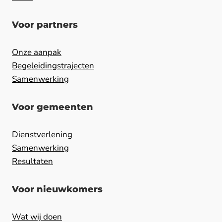
Voor partners
Onze aanpak
Begeleidingstrajecten
Samenwerking
Voor gemeenten
Dienstverlening
Samenwerking
Resultaten
Voor nieuwkomers
Wat wij doen