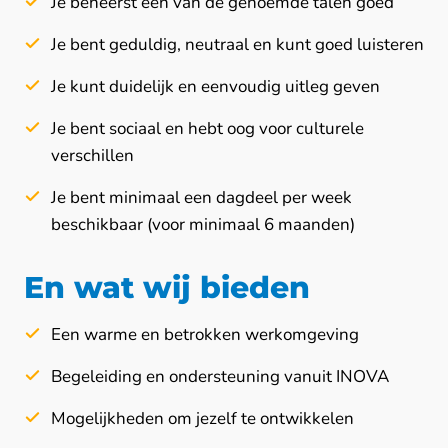
Je beheerst één van de genoemde talen goed
Je bent geduldig, neutraal en kunt goed luisteren
Je kunt duidelijk en eenvoudig uitleg geven
Je bent sociaal en hebt oog voor culturele
verschillen
Je bent minimaal een dagdeel per week
beschikbaar (voor minimaal 6 maanden)
En wat wij bieden
Een warme en betrokken werkomgeving
Begeleiding en ondersteuning vanuit INOVA
Mogelijkheden om jezelf te ontwikkelen