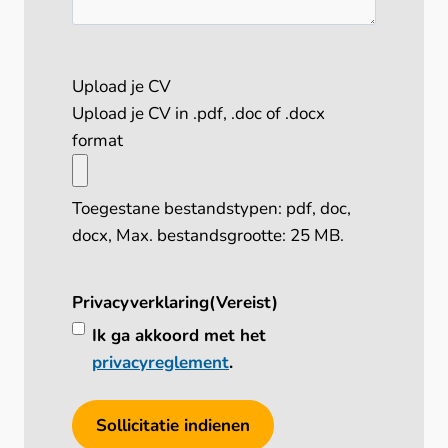
Upload je CV
Upload je CV in .pdf, .doc of .docx
format
Toegestane bestandstypen: pdf, doc,
docx, Max. bestandsgrootte: 25 MB.
Privacyverklaring
(Vereist)
Ik ga akkoord met het
privacyreglement
.