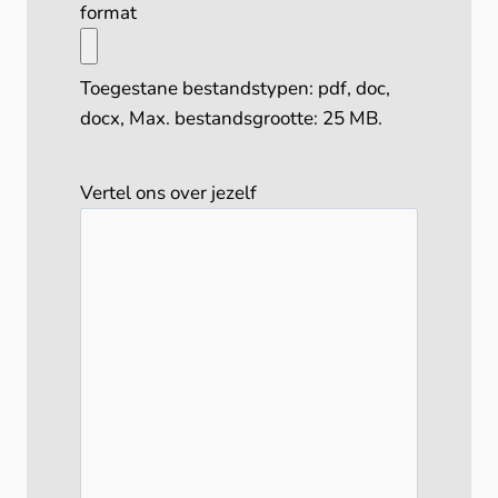
format
Toegestane bestandstypen: pdf, doc,
docx, Max. bestandsgrootte: 25 MB.
Vertel ons over jezelf