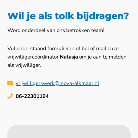
Wil je als tolk bijdragen?
Word onderdeel van ons betrokken team!
Vul onderstaand formulier in of bel of mail onze
vrijwilligercoördinator
Natasja
om je aan te melden
als vrijwilliger.
vrijwilligerswerk@inova-alkmaar.nl
06-22301194