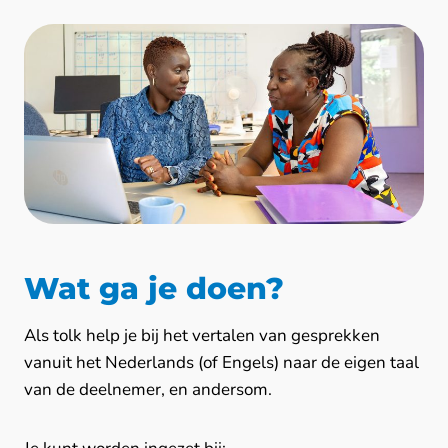
Wat ga je doen?
Als tolk help je bij het vertalen van gesprekken
vanuit het Nederlands (of Engels) naar de eigen taal
van de deelnemer, en andersom.