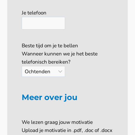
Je telefoon
Beste tijd om je te bellen
Wanneer kunnen we je het beste
telefonisch bereiken?
Meer over jou
We lezen graag jouw motivatie
Upload je motivatie in .pdf, .doc of .docx