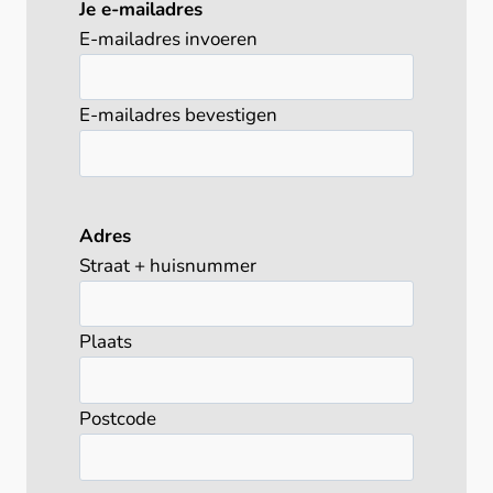
Je e-mailadres
E-mailadres invoeren
E-mailadres bevestigen
Adres
Straat + huisnummer
Plaats
Postcode